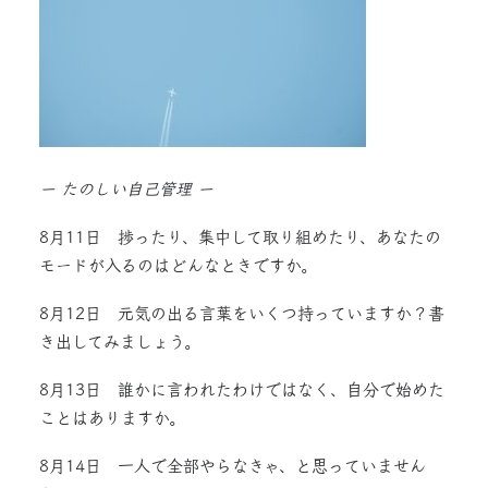
ー たのしい自己管理 ー
8月11日 捗ったり、集中して取り組めたり、あなたの
モードが入るのはどんなときですか。
8月12日 元気の出る言葉をいくつ持っていますか？書
き出してみましょう。
8月13日 誰かに言われたわけではなく、自分で始めた
ことはありますか。
8月14日 一人で全部やらなきゃ、と思っていません