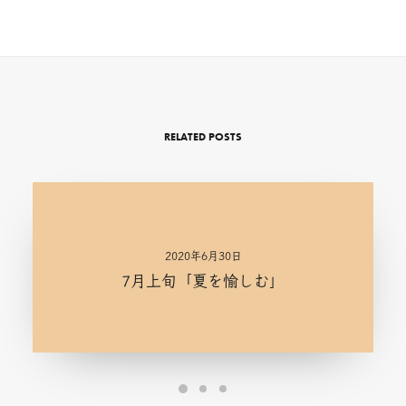
RELATED POSTS
2020年6月30日
7月上旬「夏を愉しむ」