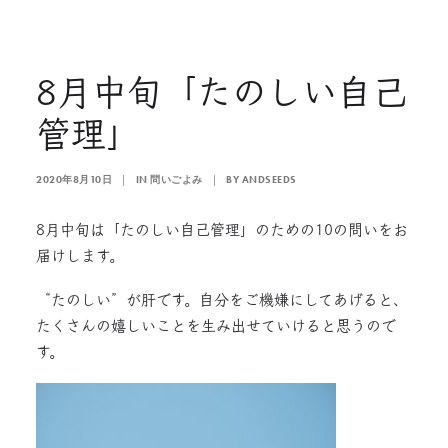
8月中旬「たのしい自己
管理」
2020年8月10日
|
IN
問いごよみ
|
BY
ANDSEEDS
8月中旬は「たのしい自己管理」のための10の問いをお
届けします。
“たのしい”が肝です。自分をご機嫌にしてあげると、
たくさんの嬉しいことを生み出せていけると思うので
す。