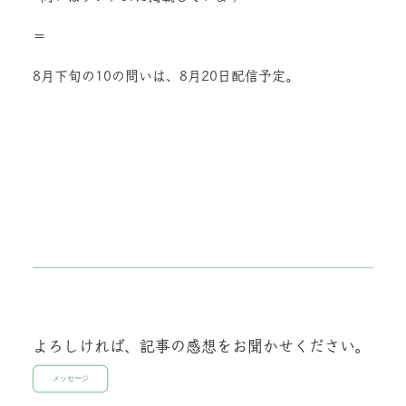
＝
8月下旬の10の問いは、8月20日配信予定。
よろしければ、記事の感想をお聞かせください。
メッセージ