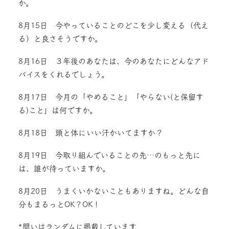
か。
8月15日 今やっていることのどこを少し変える（代え
る）と良さそうですか。
8月16日 ３年後のあなたは、今のあなたにどんなアド
バイスをくれるでしょう。
8月17日 今月の「やめること」「やらない(と保留す
る)こと」は何ですか。
8月18日 頭と体にいい汗かいてますか？
8月19日 今取り組んでいることの先…のもっと先に
は、誰が待っていますか。
8月20日 うまくいかないこともありますね。どんな自
分もまるっとOK？OK！
*問いはランダムに掲載しています