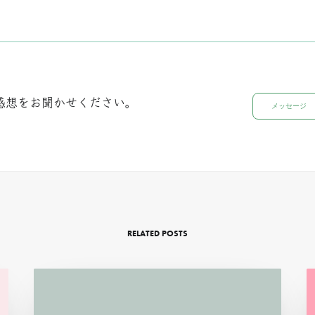
感想をお聞かせください。
メッセージ
RELATED POSTS