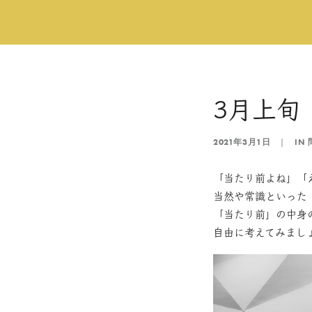
3月上旬
2021年3月1日
|
IN
「当たり前よね」「
当然や常識といった
「当たり前」の中身
自由に考えてみまし