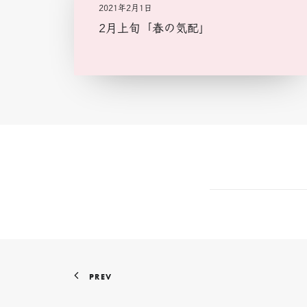
2021年2月1日
2月上旬「春の気配」
PREV