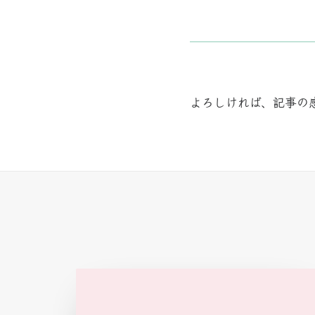
よろしければ、記事の