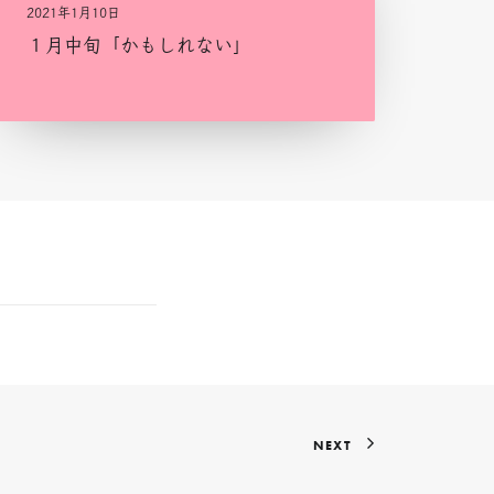
2021年1月10日
１月中旬「かもしれない」
NEXT