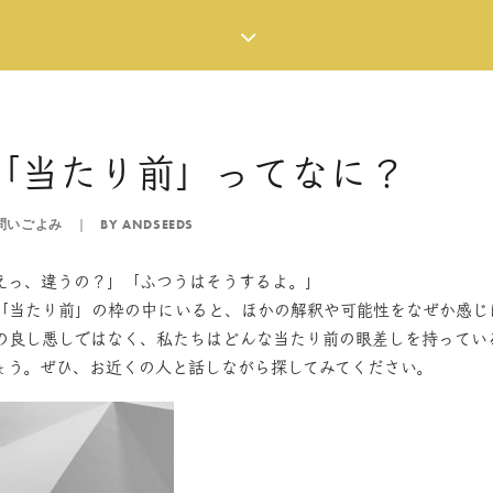
「当たり前」ってなに？
問いごよみ
|
BY
ANDSEEDS
えっ、違うの？」「ふつうはそうするよ。」
「当たり前」の枠の中にいると、ほかの解釈や可能性をなぜか感じ
の良し悪しではなく、私たちはどんな当たり前の眼差しを持ってい
ょう。ぜひ、お近くの人と話しながら探してみてください。