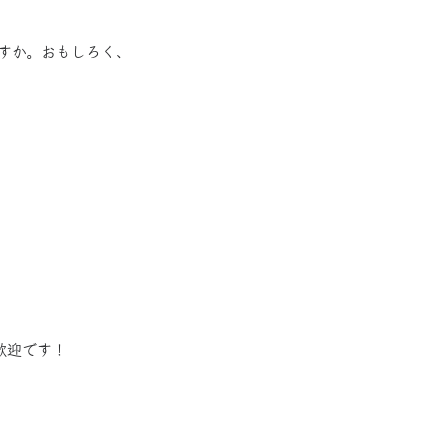
すか。おもしろく、
歓迎です！