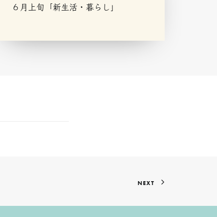
６月上旬「新生活・暮らし」
NEXT