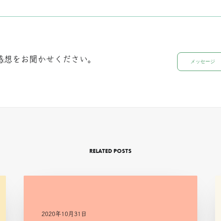
感想をお聞かせください。
メッセージ
RELATED POSTS
2020年10月31日