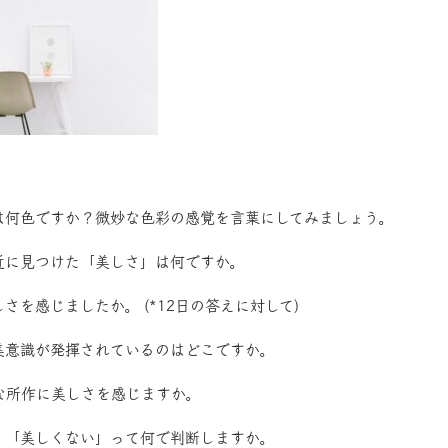
色は何色ですか？微妙な色彩の感覚を言葉にしてみましょう。
身近に見つけた「美しさ」は何ですか。
しさを感じましたか。 (*12日の答えに対して)
の美意識が発揮されているのはどこですか。
んな所作に美しさを感じますか。
い」「美しくない」って何で判断しますか。