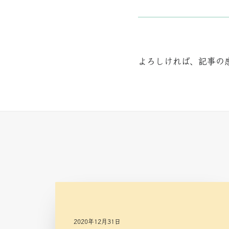
よろしければ、記事の
2020年12月31日