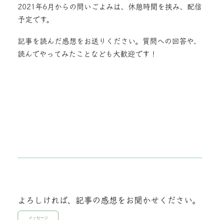
2021年6月からの問いごよみは、休憩時間を挟み、配信
予定です。
記事を読んだ感想をお送りください。質問への回答や、
読んでやってみたことなども大歓迎です！
よろしければ、記事の感想をお聞かせください。
メッセージ