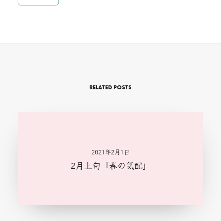
RELATED POSTS
2021年2月1日
2月上旬「春の気配」