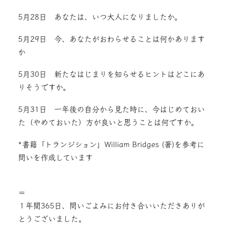
5月28日 あなたは、いつ大人になりましたか。
5月29日 今、あなたがおわらせることは何かあります
か
5月30日 新たなはじまりを知らせるヒントはどこにあ
りそうですか。
5月31日 一年後の自分から見た時に、今はじめておい
た（やめておいた）方が良いと思うことは何ですか。
*書籍「トランジション」William Bridges (著)を参考に
問いを作成しています
＝
１年間365日、問いごよみにお付き合いいただきありが
とうございました。