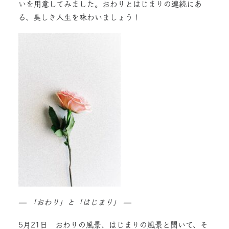
いを用意してみました。おわりとはじまりの連続にあ
る、美しき人生を味わいましょう！
— 「おわり」と「はじまり」 —
5月21日 おわりの風景、はじまりの風景と聞いて、そ