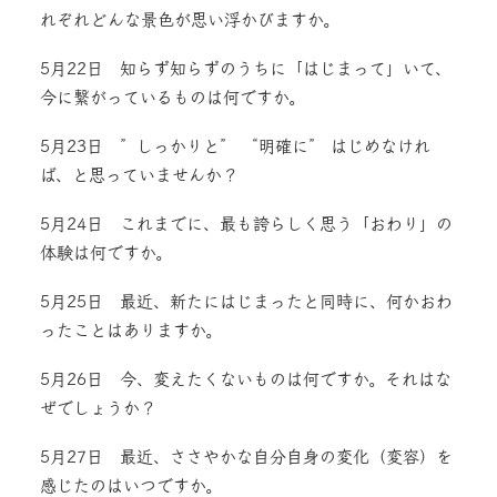
れぞれどんな景色が思い浮かびますか。
5月22日 知らず知らずのうちに「はじまって」いて、
今に繋がっているものは何ですか。
5月23日 ”しっかりと” “明確に” はじめなけれ
ば、と思っていませんか？
5月24日 これまでに、最も誇らしく思う「おわり」の
体験は何ですか。
5月25日 最近、新たにはじまったと同時に、何かおわ
ったことはありますか。
5月26日 今、変えたくないものは何ですか。それはな
ぜでしょうか？
5月27日 最近、ささやかな自分自身の変化（変容）を
感じたのはいつですか。