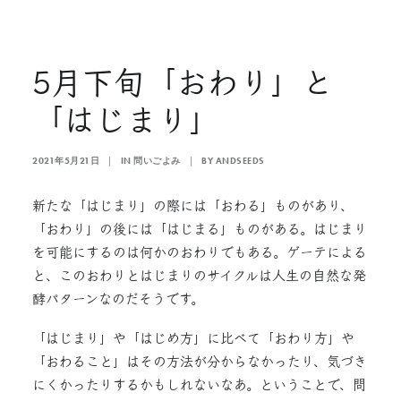
5月下旬「おわり」と
「はじまり」
2021年5月21日
|
IN
問いごよみ
|
BY
ANDSEEDS
新たな「はじまり」の際には「おわる」ものがあり、
「おわり」の後には「はじまる」ものがある。はじまり
を可能にするのは何かのおわりでもある。ゲーテによる
と、このおわりとはじまりのサイクルは人生の自然な発
酵パターンなのだそうです。
「はじまり」や「はじめ方」に比べて「おわり方」や
「おわること」はその方法が分からなかったり、気づき
にくかったりするかもしれないなあ。ということで、問