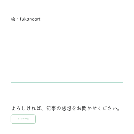
絵：fukanoart
よろしければ、記事の感想をお聞かせください。
メッセージ