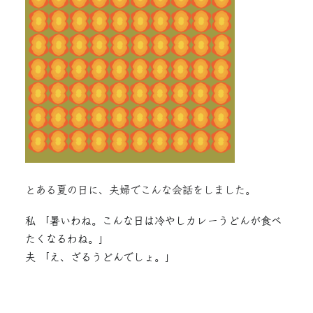
とある夏の日に、夫婦でこんな会話をしました。
私 「暑いわね。こんな日は冷やしカレーうどんが食べ
たくなるわね。」
夫 「え、ざるうどんでしょ。」